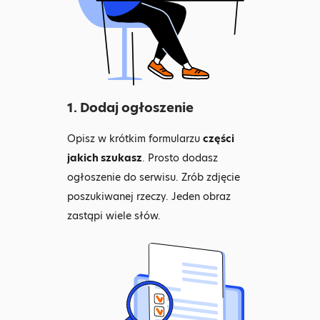
1. Dodaj ogłoszenie
Opisz w krótkim formularzu
części
jakich szukasz
. Prosto dodasz
ogłoszenie do serwisu. Zrób zdjęcie
poszukiwanej rzeczy. Jeden obraz
zastąpi wiele słów.