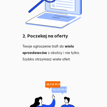
2. Poczekaj na oferty
Twoje ogłoszenie trafi do
wielu
sprzedawców
z okolicy i nie tylko.
Szybko otrzymasz wiele ofert.