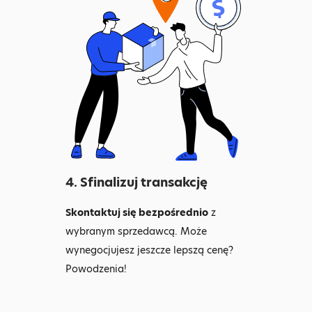
4. Sfinalizuj transakcję
Skontaktuj się bezpośrednio
z
wybranym sprzedawcą. Może
wynegocjujesz jeszcze lepszą cenę?
Powodzenia!