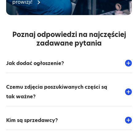
prowizji!
Poznaj odpowiedzi na najczęściej
zadawane pytania
Jak dodać ogłoszenie?
Czemu zdjęcia poszukiwanych części są
tak ważne?
Kim są sprzedawcy?