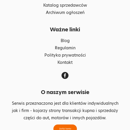
Katalog sprzedawców
Archiwum ogłoszeń
Ważne linki
Blog
Regulamin
Polityka prywatności
Kontakt
O naszym serwisie
Serwis przeznaczona jest dla klientów indywidualnych
jak i firm - kojarzy strony transakcji kupna i sprzedaży
części do aut, motorów i innych pojazdów.
Załóż konto