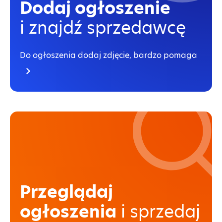
Dodaj ogłoszenie
i znajdź sprzedawcę
Do ogłoszenia dodaj zdjęcie, bardzo pomaga
Przeglądaj
ogłoszenia
i sprzedaj