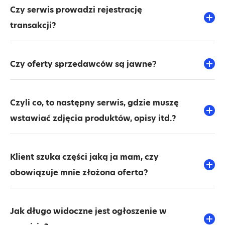
Czy serwis prowadzi rejestrację
transakcji?
Czy oferty sprzedawców są jawne?
Czyli co, to następny serwis, gdzie muszę
wstawiać zdjęcia produktów, opisy itd.?
Klient szuka części jaką ja mam, czy
obowiązuje mnie złożona oferta?
Jak długo widoczne jest ogłoszenie w