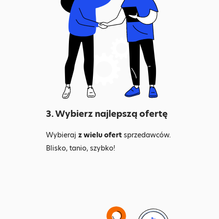
3. Wybierz najlepszą ofertę
Wybieraj
z wielu ofert
sprzedawców.
Blisko, tanio, szybko!