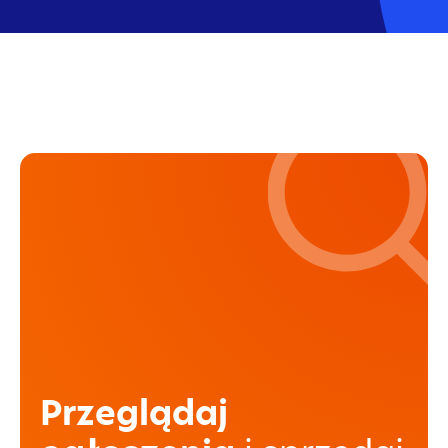
Przeglądaj