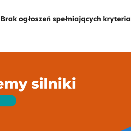
Brak ogłoszeń spełniających kryteria