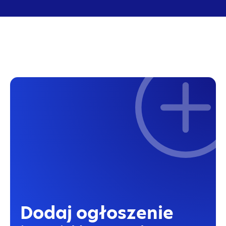
Dodaj ogłoszenie