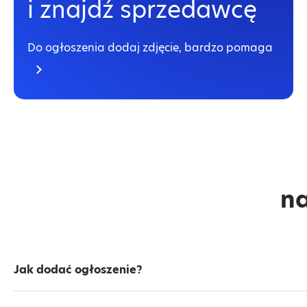
i znajdź sprzedawcę
Do ogłoszenia dodaj zdjęcie, bardzo pomaga
na
Jak dodać ogłoszenie?