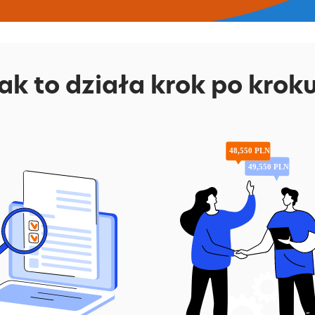
ak to działa krok po krok