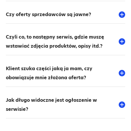
Czy oferty sprzedawców są jawne?
Czyli co, to następny serwis, gdzie muszę
wstawiać zdjęcia produktów, opisy itd.?
Klient szuka części jaką ja mam, czy
obowiązuje mnie złożona oferta?
Jak długo widoczne jest ogłoszenie w
serwisie?