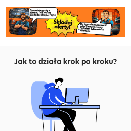
Jak to działa krok po kroku?