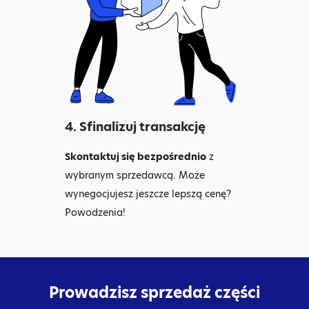
4. Sfinalizuj transakcję
Skontaktuj się bezpośrednio
z
wybranym sprzedawcą. Może
wynegocjujesz jeszcze lepszą cenę?
Powodzenia!
Prowadzisz sprzedaż części