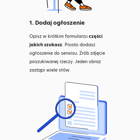
1. Dodaj ogłoszenie
Opisz w krótkim formularzu
części
jakich szukasz
. Prosto dodasz
ogłoszenie do serwisu. Zrób zdjęcie
poszukiwanej rzeczy. Jeden obraz
zastąpi wiele słów.