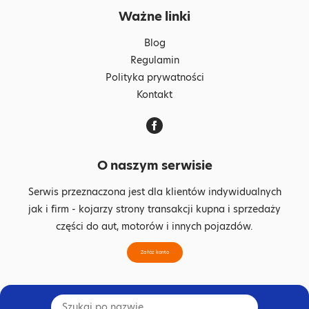
Ważne linki
Blog
Regulamin
Polityka prywatności
Kontakt
O naszym serwisie
Serwis przeznaczona jest dla klientów indywidualnych
jak i firm - kojarzy strony transakcji kupna i sprzedaży
części do aut, motorów i innych pojazdów.
Załóż konto