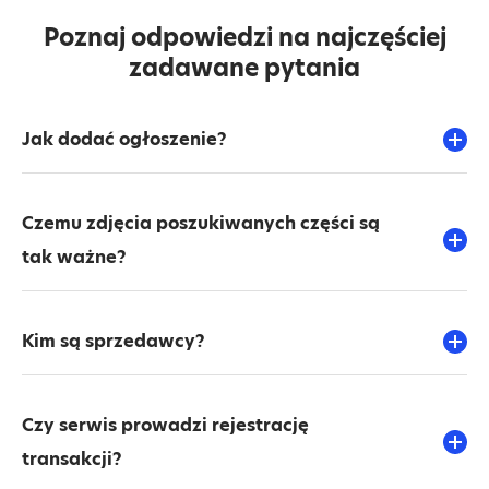
Poznaj odpowiedzi na najczęściej
zadawane pytania
Jak dodać ogłoszenie?
Czemu zdjęcia poszukiwanych części są
tak ważne?
Kim są sprzedawcy?
Czy serwis prowadzi rejestrację
transakcji?