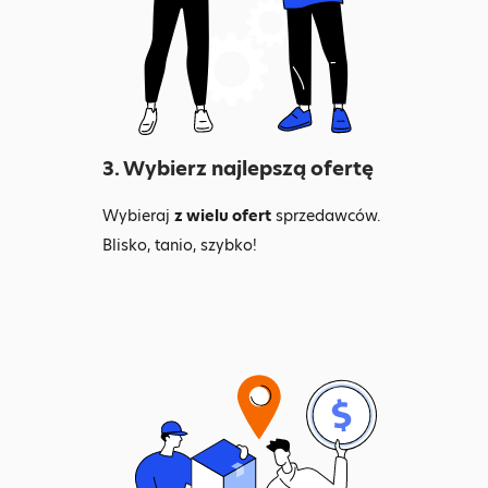
3. Wybierz najlepszą ofertę
Wybieraj
z wielu ofert
sprzedawców.
Blisko, tanio, szybko!