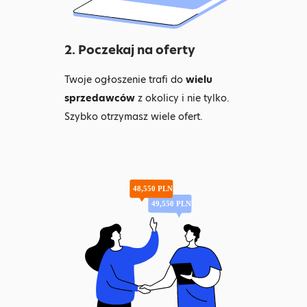
2. Poczekaj na oferty
Twoje ogłoszenie trafi do
wielu
sprzedawców
z okolicy i nie tylko.
Szybko otrzymasz wiele ofert.