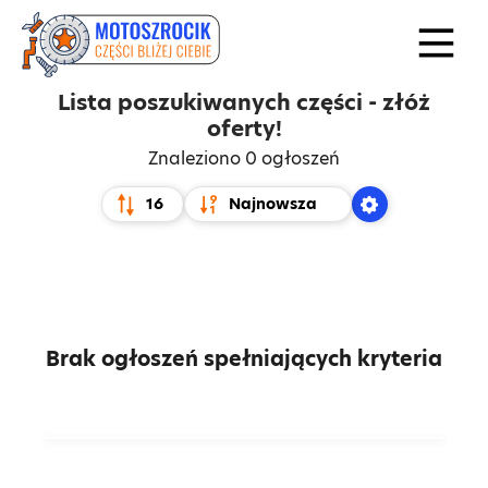
Lista poszukiwanych części - złóż
oferty!
Znaleziono 0 ogłoszeń
Brak ogłoszeń spełniających kryteria