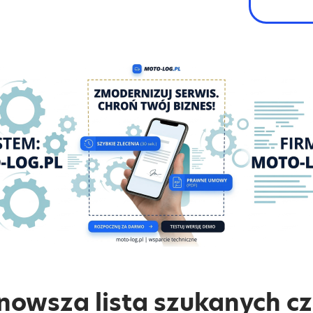
nowsza lista szukanych cz