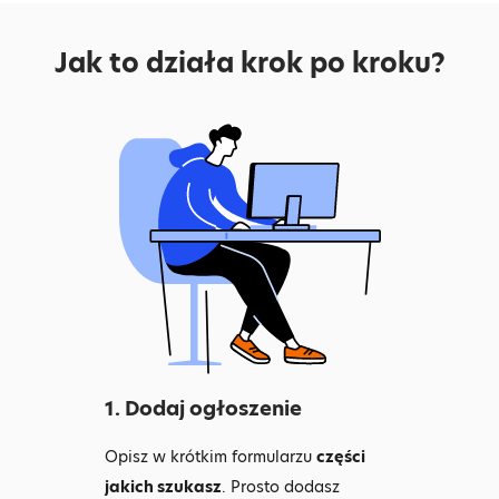
Jak to działa krok po kroku?
1. Dodaj ogłoszenie
Opisz w krótkim formularzu
części
jakich szukasz
. Prosto dodasz