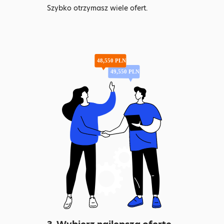
Szybko otrzymasz wiele ofert.