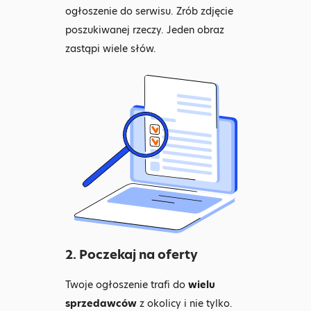
ogłoszenie do serwisu. Zrób zdjęcie
poszukiwanej rzeczy. Jeden obraz
zastąpi wiele słów.
2. Poczekaj na oferty
Twoje ogłoszenie trafi do
wielu
sprzedawców
z okolicy i nie tylko.