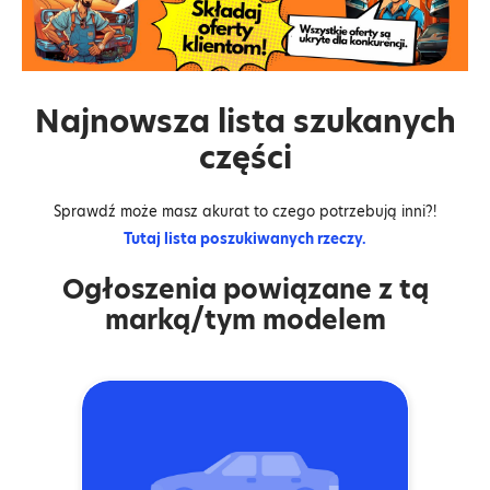
Najnowsza lista szukanych
części
Sprawdź może masz akurat to czego potrzebują inni?!
Tutaj lista poszukiwanych rzeczy.
Ogłoszenia powiązane z tą
marką/tym modelem